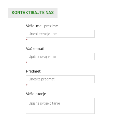
KONTAKTIRAJTE NAS
Vaše ime i prezime
*
Vaš e-mail
*
Predmet:
*
Vaše pitanje