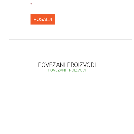
*
POŠALJI
POVEZANI PROIZVODI
POVEZANI PROIZVODI