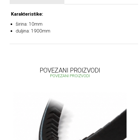
Karakteristike:
širina: 10mm
duljina: 1900mm
POVEZANI PROIZVODI
POVEZANI PROIZVODI