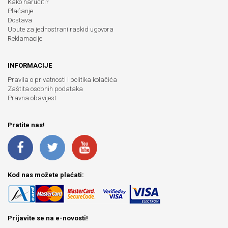
Kako naručiti?
Plaćanje
Dostava
Upute za jednostrani raskid ugovora
Reklamacije
INFORMACIJE
Pravila o privatnosti i politika kolačića
Zaštita osobnih podataka
Pravna obavijest
Pratite nas!
Kod nas možete plaćati:
Prijavite se na e-novosti!