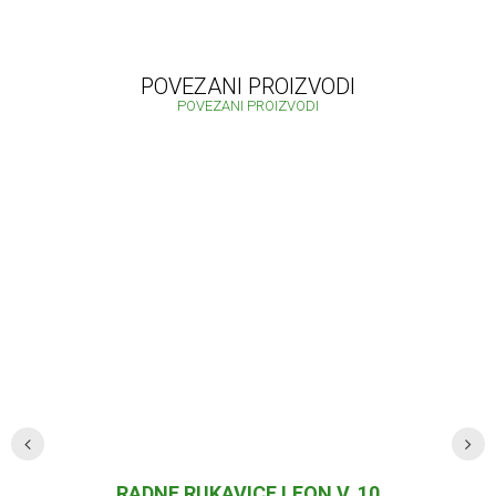
POVEZANI PROIZVODI
POVEZANI PROIZVODI
RADNE RUKAVICE LEON V. 10