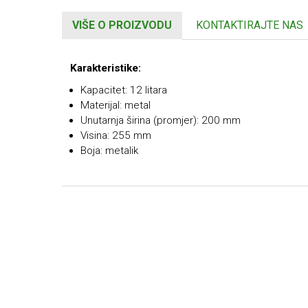
VIŠE O PROIZVODU
KONTAKTIRAJTE NAS
Karakteristike:
Kapacitet: 12 litara
Materijal: metal
Unutarnja širina (promjer): 200 mm
Visina: 255 mm
Boja: metalik