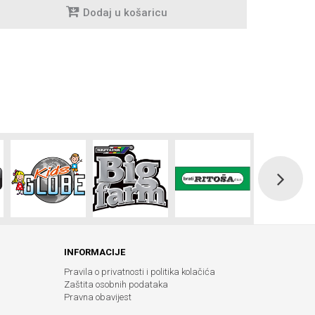
Dodaj u košaricu
INFORMACIJE
Pravila o privatnosti i politika kolačića
Zaštita osobnih podataka
Pravna obavijest