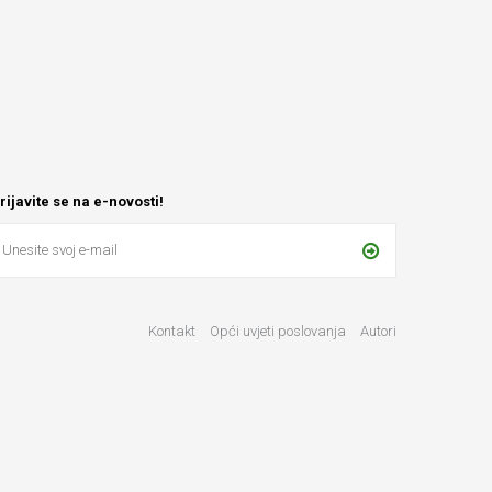
rijavite se na e-novosti!
Kontakt
Opći uvjeti poslovanja
Autori