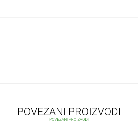
POVEZANI PROIZVODI
POVEZANI PROIZVODI