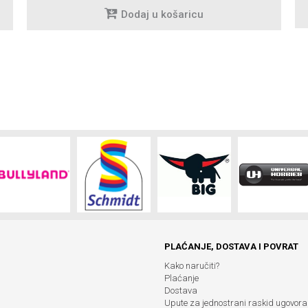
Dodaj u košaricu
PLAĆANJE, DOSTAVA I POVRAT
Kako naručiti?
Plaćanje
Dostava
Upute za jednostrani raskid ugovora