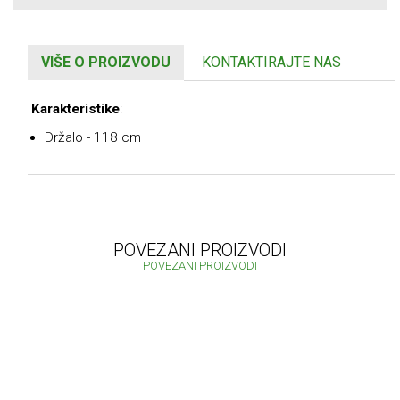
VIŠE O PROIZVODU
KONTAKTIRAJTE NAS
Karakteristike
:
Držalo - 118 cm
POVEZANI PROIZVODI
POVEZANI PROIZVODI