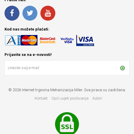
Kod nas možete plaćati:
Prijavite se na e-novosti!
© 2026 Internet trgovina Mehanizacija Miler. Sva prava su zadržana.
Kontakt
Opći uvjeti poslovanja
Autori