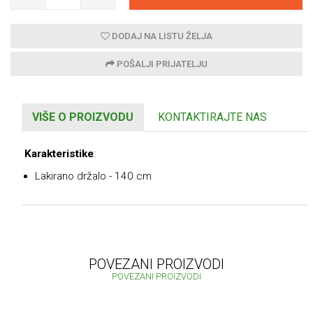
DODAJ NA LISTU ŽELJA
POŠALJI PRIJATELJU
VIŠE O PROIZVODU
KONTAKTIRAJTE NAS
Karakteristike
:
Lakirano držalo - 140 cm
POVEZANI PROIZVODI
POVEZANI PROIZVODI