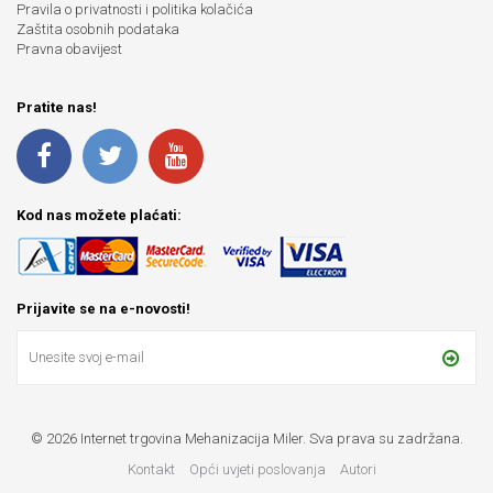
Pravila o privatnosti i politika kolačića
Zaštita osobnih podataka
Pravna obavijest
Pratite nas!
Kod nas možete plaćati:
Prijavite se na e-novosti!
© 2026 Internet trgovina Mehanizacija Miler. Sva prava su zadržana.
Kontakt
Opći uvjeti poslovanja
Autori