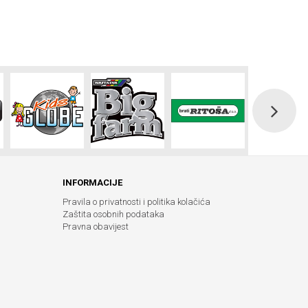
INFORMACIJE
Pravila o privatnosti i politika kolačića
Zaštita osobnih podataka
Pravna obavijest