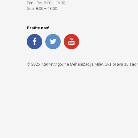
Pon - Pet: 8:00 – 16:00
Sub: 8:00 – 13:00
Pratite nas!
© 2026 Internet trgovina Mehanizacija Miler. Sva prava su zad