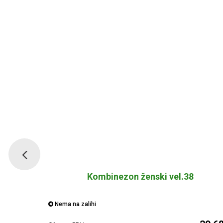
Kombinezon ženski vel.38
Nema na zalihi