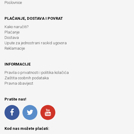
Poslovnice
PLAĆANJE, DOSTAVA I POVRAT
Kako naručiti?
Plaćanje
Dostava
Upute za jednostrani raskid ugovora
Reklamacije
INFORMACIJE
Pravila o privatnosti i politika kolačića
Zaštita osobnih podataka
Pravna obavijest
Pratite nas!
Kod nas možete plaćati: