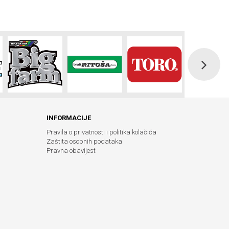
INFORMACIJE
Pravila o privatnosti i politika kolačića
Zaštita osobnih podataka
Pravna obavijest