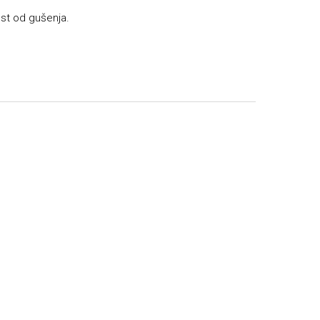
ost od gušenja.