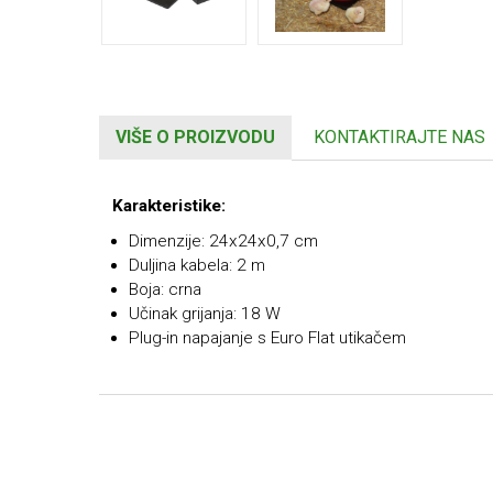
VIŠE O PROIZVODU
KONTAKTIRAJTE NAS
Karakteristike:
Dimenzije: 24x24x0,7 cm
Duljina kabela: 2 m
Boja: crna
Učinak grijanja: 18 W
Plug-in napajanje s Euro Flat utikačem