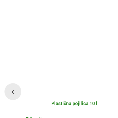
Plastična pojilica 10 l