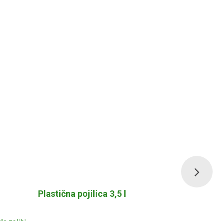
Plastična pojilica 3,5 l