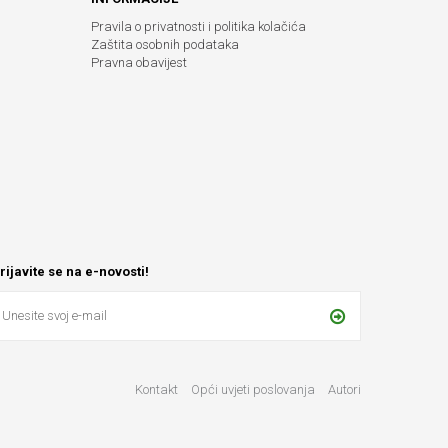
Pravila o privatnosti i politika kolačića
Zaštita osobnih podataka
Pravna obavijest
rijavite se na e-novosti!
Kontakt
Opći uvjeti poslovanja
Autori