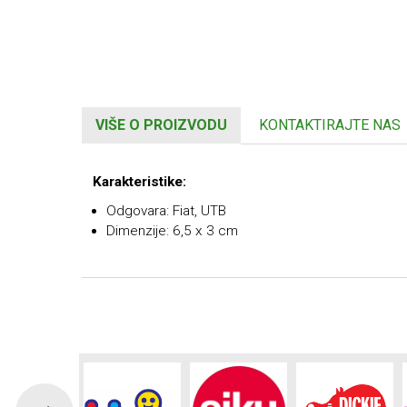
VIŠE O PROIZVODU
KONTAKTIRAJTE NAS
Karakteristike:
Odgovara: Fiat, UTB
Dimenzije: 6,5 x 3 cm