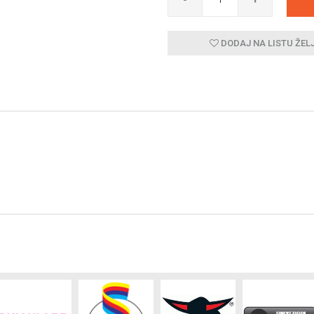
DODAJ NA LISTU ŽEL