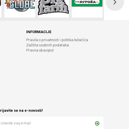
INFORMACIJE
Pravila o privatnosti i politika kolačića
Zaštita osobnih podataka
Pravna obavijest
rijavite se na e-novosti!