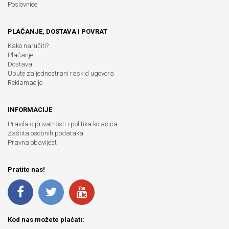
Poslovnice
PLAĆANJE, DOSTAVA I POVRAT
Kako naručiti?
Plaćanje
Dostava
Upute za jednostrani raskid ugovora
Reklamacije
INFORMACIJE
Pravila o privatnosti i politika kolačića
Zaštita osobnih podataka
Pravna obavijest
Pratite nas!
Kod nas možete plaćati: