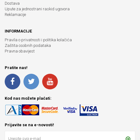
Dostava
Upute za jednostrani raskid ugovora
Reklamacije
INFORMACIJE
Pravila o privatnosti i politika kolačića
Zaštita osobnih podataka
Pravna obavijest
Pratite nas!
Kod nas možete plaćati:
Prijavite se na e-novosti!