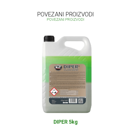
POVEZANI PROIZVODI
POVEZANI PROIZVODI
DIPER 5kg