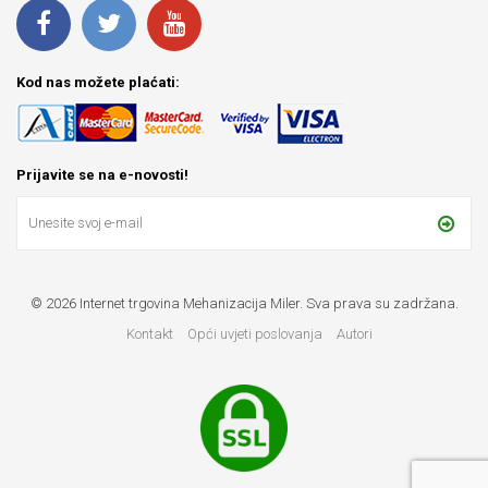
Kod nas možete plaćati:
Prijavite se na e-novosti!
© 2026 Internet trgovina Mehanizacija Miler. Sva prava su zadržana.
Kontakt
Opći uvjeti poslovanja
Autori