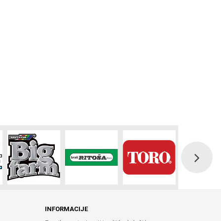
INFORMACIJE