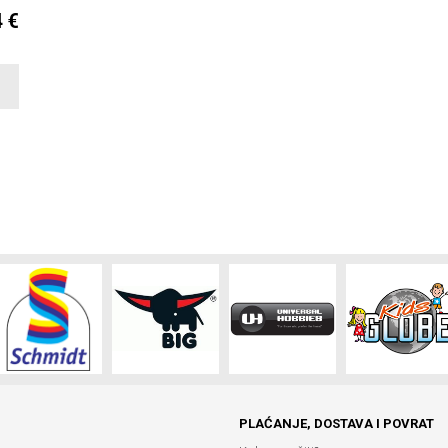
4 €
PLAĆANJE, DOSTAVA I POVRAT