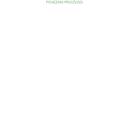
POVEZANI PROIZVODI