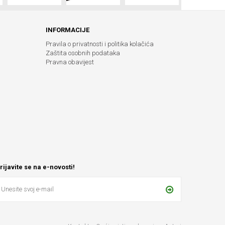
INFORMACIJE
Pravila o privatnosti i politika kolačića
Zaštita osobnih podataka
Pravna obavijest
rijavite se na e-novosti!