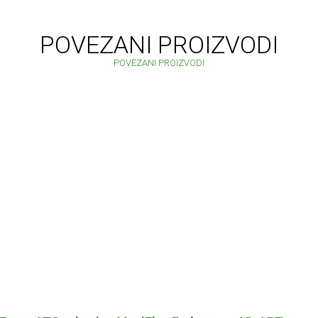
POVEZANI PROIZVODI
POVEZANI PROIZVODI